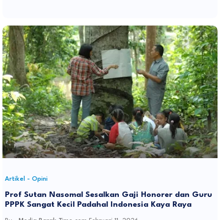
Artikel - Opini
Prof Sutan Nasomal Sesalkan Gaji Honorer dan Guru
PPPK Sangat Kecil Padahal Indonesia Kaya Raya