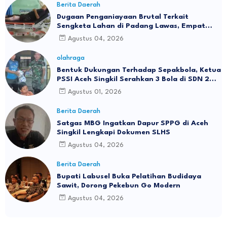
Berita Daerah
Dugaan Penganiayaan Brutal Terkait
Sengketa Lahan di Padang Lawas, Empat
Warga Terluka Parah
Agustus 04, 2026
olahraga
Bentuk Dukungan Terhadap Sepakbola, Ketua
PSSI Aceh Singkil Serahkan 3 Bola di SDN 2
RIMO
Agustus 01, 2026
Berita Daerah
Satgas MBG Ingatkan Dapur SPPG di Aceh
Singkil Lengkapi Dokumen SLHS
Agustus 04, 2026
Berita Daerah
Bupati Labusel Buka Pelatihan Budidaya
Sawit, Dorong Pekebun Go Modern
Agustus 04, 2026