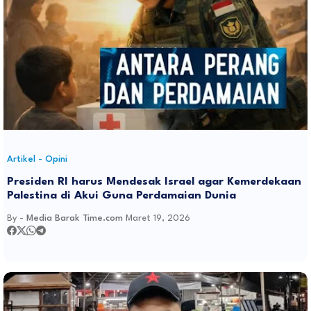
Artikel - Opini
Presiden RI harus Mendesak Israel agar Kemerdekaan
Palestina di Akui Guna Perdamaian Dunia
By -
Media Barak Time.com
Maret 19, 2026