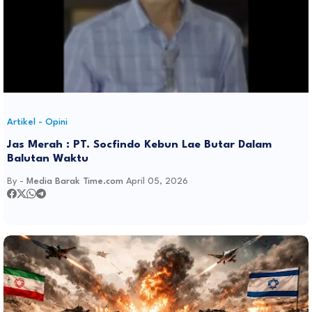
Artikel - Opini
Jas Merah : PT. Socfindo Kebun Lae Butar Dalam
Balutan Waktu
By -
Media Barak Time.com
April 05, 2026