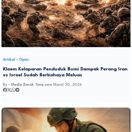
Artikel - Opini
Klaem Kelaparan Penduduk Bumi Dampak Perang Iran
vs Israel Sudah Berbahaya Meluas
By -
Media Barak Time.com
Maret 30, 2026