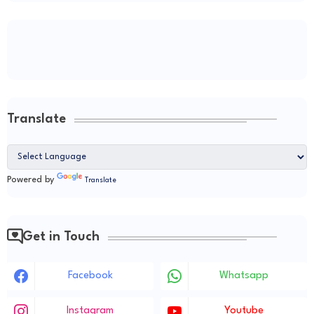
Translate
Powered by
Translate
Get in Touch
Facebook
Whatsapp
Instagram
Youtube