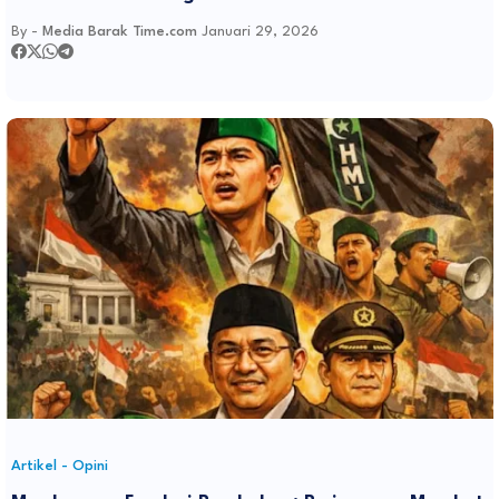
By -
Media Barak Time.com
Januari 29, 2026
Artikel - Opini