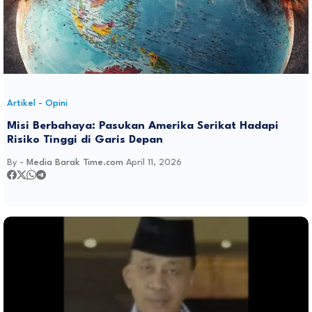
Artikel - Opini
Misi Berbahaya: Pasukan Amerika Serikat Hadapi
Risiko Tinggi di Garis Depan
By -
Media Barak Time.com
April 11, 2026