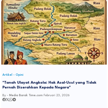
Artikel - Opini
"Tanah Ulayat Angkola: Hak Asal-Usul yang Tidak
Pernah Diserahkan Kepada Negara"
By -
Media Barak Time.com
Februari 23, 2026