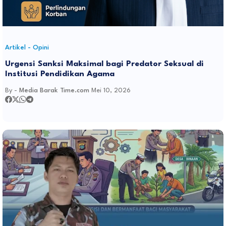
Artikel - Opini
Urgensi Sanksi Maksimal bagi Predator Seksual di
Institusi Pendidikan Agama
By -
Media Barak Time.com
Mei 10, 2026