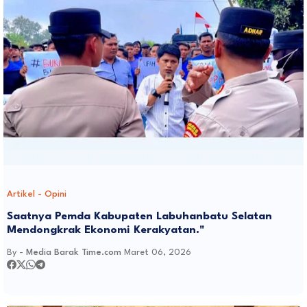
Artikel - Opini
Saatnya Pemda Kabupaten Labuhanbatu Selatan
Mendongkrak Ekonomi Kerakyatan."
By -
Media Barak Time.com
Maret 06, 2026