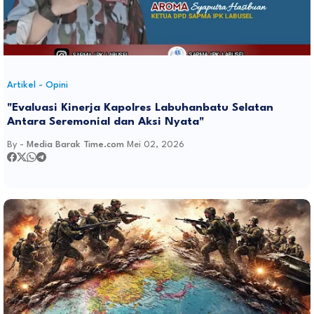
Artikel - Opini
"Evaluasi Kinerja Kapolres Labuhanbatu Selatan
Antara Seremonial dan Aksi Nyata"
By -
Media Barak Time.com
Mei 02, 2026