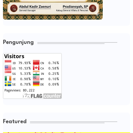
Pengunjung
Featured