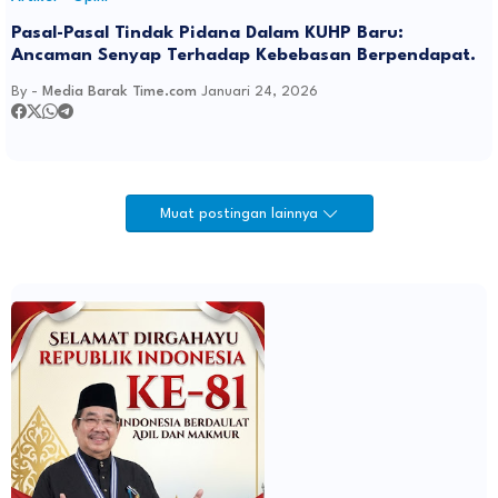
Pasal-Pasal Tindak Pidana Dalam KUHP Baru:
Ancaman Senyap Terhadap Kebebasan Berpendapat.
By -
Media Barak Time.com
Januari 24, 2026
Muat postingan lainnya