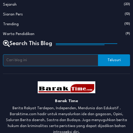
Sejarah
(23)
Siaran Pers
(13)
Trending
(10)
Warta Pendidikan
(9)
Search This Blog
Barak Time
Berita Rakyat Terdepan, Independen, Mendunia dan Edukatif .
Baraktime.com hadir untuk menyalurkan ide dan gagasan, Opini,
Saluran Berita daerah, Sastra dan Budaya. Juga menyuguhkan berita
hukum dan kriminalitas serta peristiwa yang dapat dijadikan bahan
introspeksi diri.