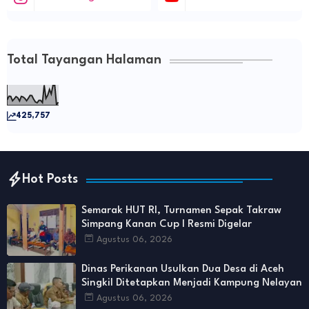
Total Tayangan Halaman
425,757
Hot Posts
Semarak HUT RI, Turnamen Sepak Takraw
Simpang Kanan Cup I Resmi Digelar
Agustus 06, 2026
Dinas Perikanan Usulkan Dua Desa di Aceh
Singkil Ditetapkan Menjadi Kampung Nelayan
Agustus 06, 2026