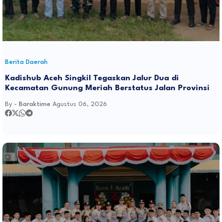
Berita Daerah
Kadishub Aceh Singkil Tegaskan Jalur Dua di
Kecamatan Gunung Meriah Berstatus Jalan Provinsi
By -
Baraktime
Agustus 06, 2026