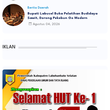
Berita Daerah
Bupati Labusel Buka Pelatihan Budidaya
Sawit, Dorong Pekebun Go Modern
Agustus 04, 2026
IKLAN