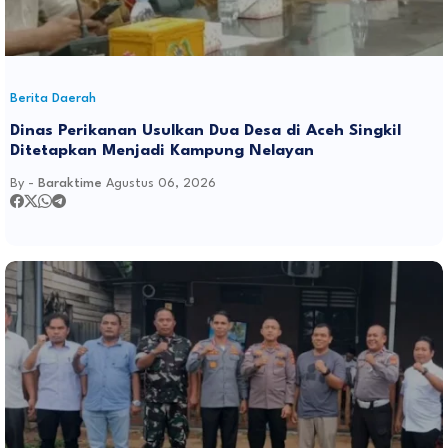
Berita Daerah
Dinas Perikanan Usulkan Dua Desa di Aceh Singkil
Ditetapkan Menjadi Kampung Nelayan
By -
Baraktime
Agustus 06, 2026