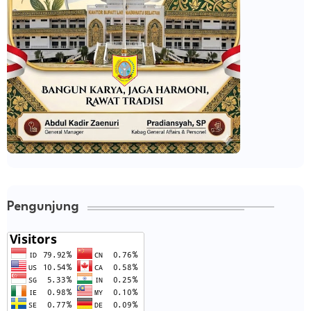
Pengunjung