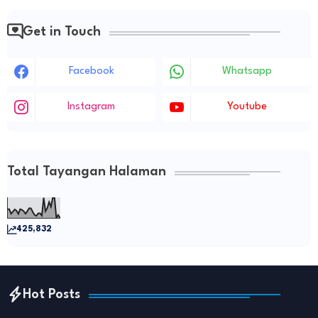
Get in Touch
Facebook
Whatsapp
Instagram
Youtube
Total Tayangan Halaman
425,832
Hot Posts