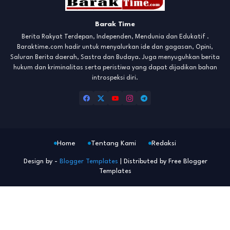
Barak Time
Berita Rakyat Terdepan, Independen, Mendunia dan Edukatif .
Baraktime.com hadir untuk menyalurkan ide dan gagasan, Opini,
Saluran Berita daerah, Sastra dan Budaya. Juga menyuguhkan berita
hukum dan kriminalitas serta peristiwa yang dapat dijadikan bahan
introspeksi diri.
Home
Tentang Kami
Redaksi
Design by -
Blogger Templates
| Distributed by
Free Blogger
Templates