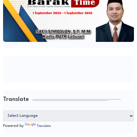
Translate
Powered by
Translate