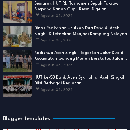
Semarak HUT RI, Turnamen Sepak Takraw
Simpang Kanan Cup I Resmi Digelar
Agustus 06, 2026
Dinas Perikanan Usulkan Dua Desa di Aceh
Singkil Ditetapkan Menjadi Kampung Nelayan
Agustus 06, 2026
Kadishub Aceh Singkil Tegaskan Jalur Dua di
Kecamatan Gunung Meriah Berstatus Jalan
Provinsi
Agustus 06, 2026
HUT ke-53 Bank Aceh Syariah di Aceh Singkil
Diisi Berbagai Kegiatan
Agustus 06, 2026
Blogger templates