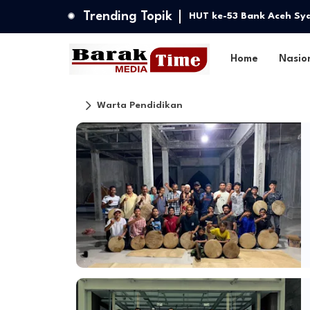
Trending Topik
HUT ke-53 Bank Aceh Syar
Home
Nasio
Warta Pendidikan