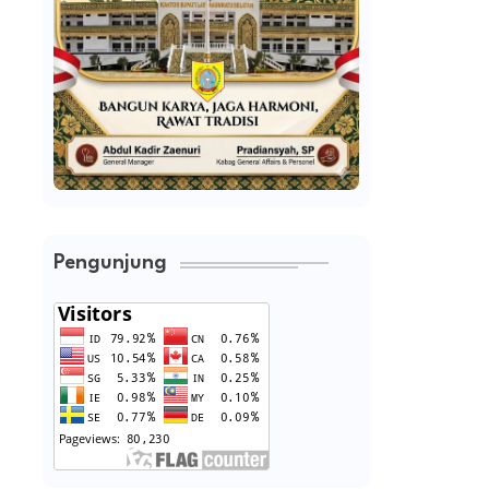
Pengunjung