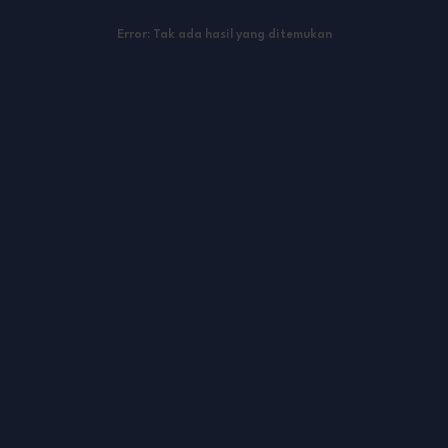
Error:
Tak ada hasil yang ditemukan