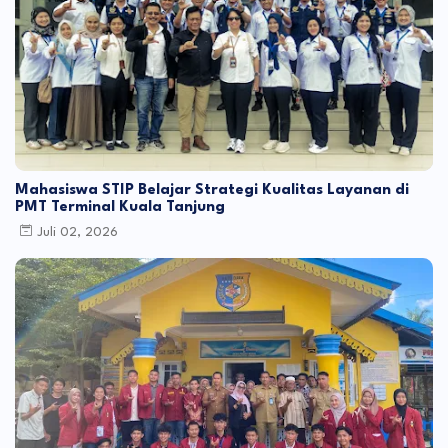
Mahasiswa STIP Belajar Strategi Kualitas Layanan di
PMT Terminal Kuala Tanjung
Juli 02, 2026