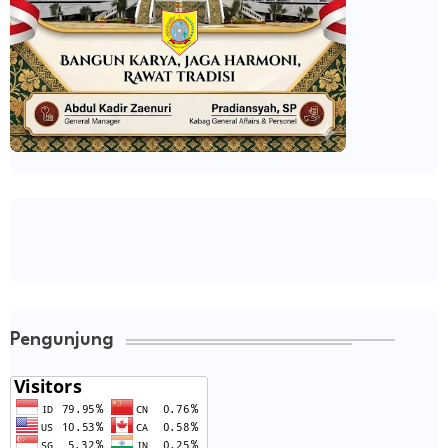
Pengunjung