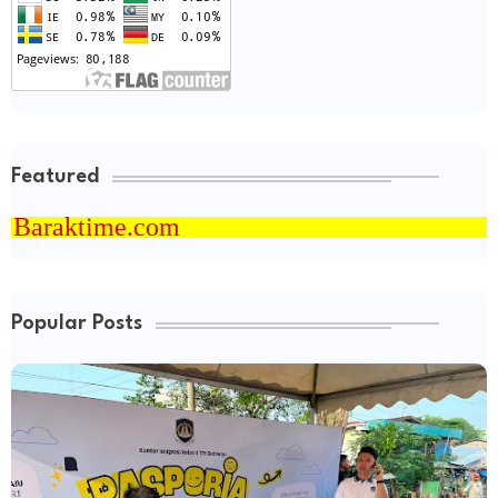
Featured
.com
Popular Posts