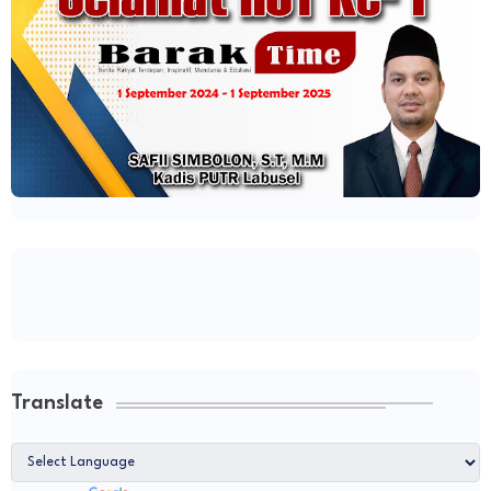
Translate