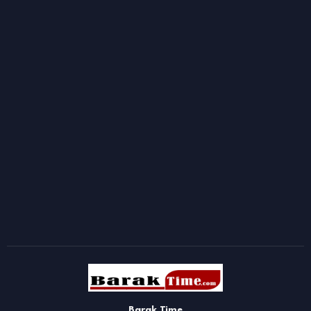
Barak Time