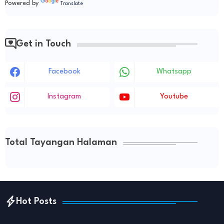
Powered by
Translate
Get in Touch
Facebook
Whatsapp
Instagram
Youtube
Total Tayangan Halaman
Hot Posts