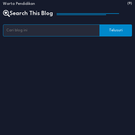
Warta Pendidikan
(9)
Search This Blog