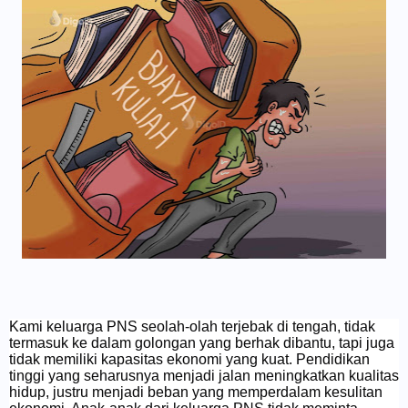
Kami keluarga PNS seolah-olah terjebak di tengah, tidak
termasuk ke dalam golongan yang berhak dibantu, tapi juga
tidak memiliki kapasitas ekonomi yang kuat. Pendidikan
tinggi yang seharusnya menjadi jalan meningkatkan kualitas
hidup, justru menjadi beban yang memperdalam kesulitan